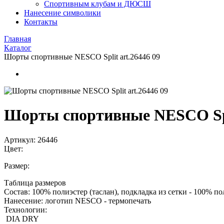
Спортивным клубам и ДЮСШ
Нанесение символики
Контакты
Главная
Каталог
Шорты спортивные NESCO Split art.26446 09
Шорты спортивные NESCO Spli
Артикул:
26446
Цвет:
Размер:
Таблица размеров
Состав:
100% полиэстер (таслан), подкладка из сетки - 100% по
Нанесение:
логотип NESCO - термопечать
Технологии:
DIA DRY