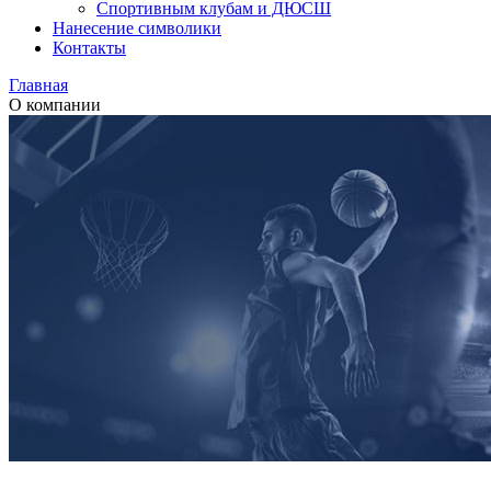
Спортивным клубам и ДЮСШ
Нанесение символики
Контакты
Главная
О компании