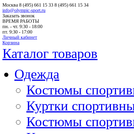
Москва
8 (495) 661 15 33
8 (495) 661 15 34
info@olympic-sport.ru
Заказать звонок
ВРЕМЯ РАБОТЫ
пн. - чт. 9:30 - 18:00
пт. 9:30 - 17:00
Личный кабинет
Корзина
Каталог товаров
Одежда
Костюмы спортив
Куртки спортивны
Костюмы спортив