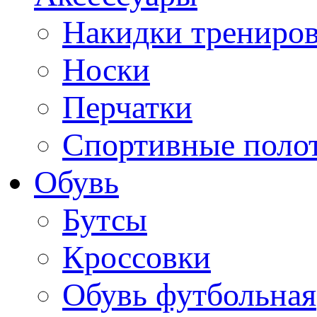
Накидки трениро
Носки
Перчатки
Спортивные поло
Обувь
Бутсы
Кроссовки
Обувь футбольная