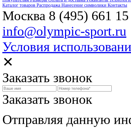
Каталог товаров
Распродажа
Нанесение символики
Контакты
Москва
8 (495) 661 15
info@olympic-sport.ru
Условия использовани
✕
Заказать звонок
Заказать звонок
Отправляя данную и