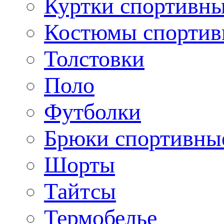
Куртки спортивн
Костюмы спортив
Толстовки
Поло
Футболки
Брюки спортивны
Шорты
Тайтсы
Термобелье