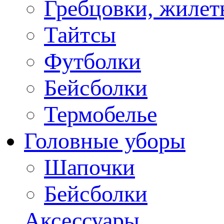
Гребцовки, жилет
Тайтсы
Футболки
Бейсболки
Термобелье
Головные уборы
Шапочки
Бейсболки
Аксессуары