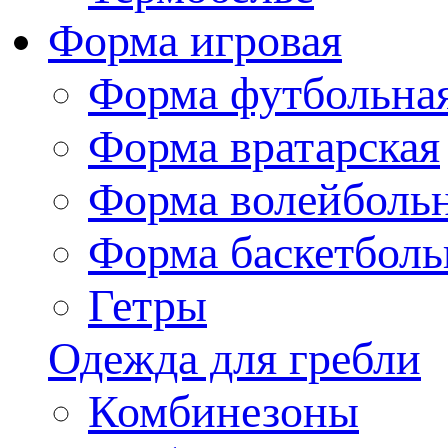
Форма игровая
Форма футбольна
Форма вратарская
Форма волейболь
Форма баскетболь
Гетры
Одежда для гребли
Комбинезоны