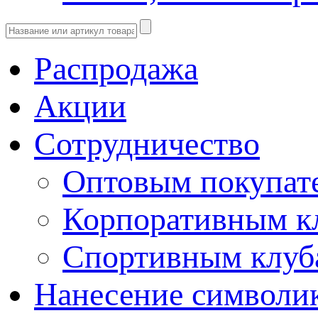
Распродажа
Акции
Сотрудничество
Оптовым покупат
Корпоративным к
Спортивным клу
Нанесение символи