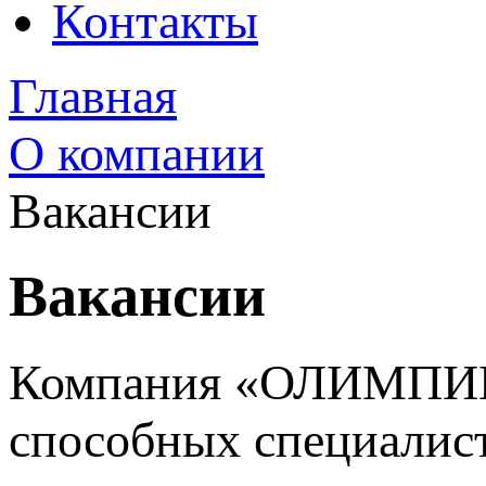
Контакты
Главная
О компании
Вакансии
Вакансии
Компания «ОЛИМПИК
способных специалист