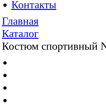
Контакты
Главная
Каталог
Костюм спортивный N