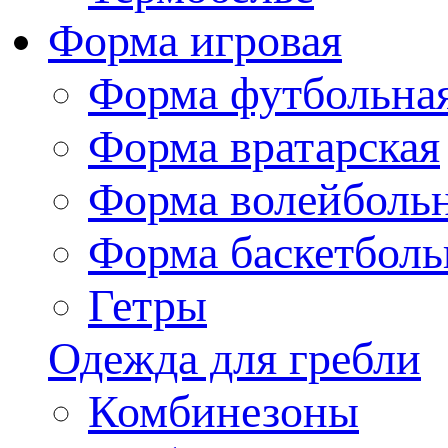
Форма игровая
Форма футбольна
Форма вратарская
Форма волейболь
Форма баскетболь
Гетры
Одежда для гребли
Комбинезоны