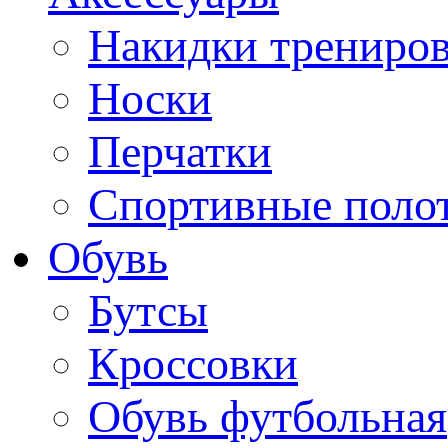
Накидки трениро
Носки
Перчатки
Спортивные поло
Обувь
Бутсы
Кроссовки
Обувь футбольная