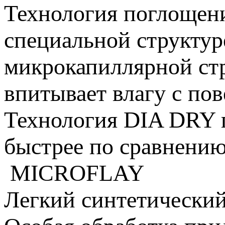
Технология поглощени
специальной структур
микрокапиллярной ст
впитывает влагу с пов
Технология DIA DRY п
быстрее по сравнению
MICROFLAY
Легкий синтетический