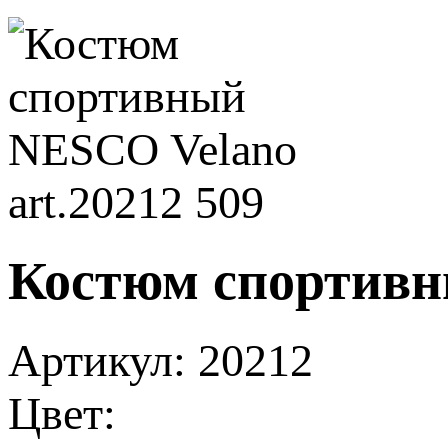
Костюм спортивны
Артикул:
20212
Цвет: