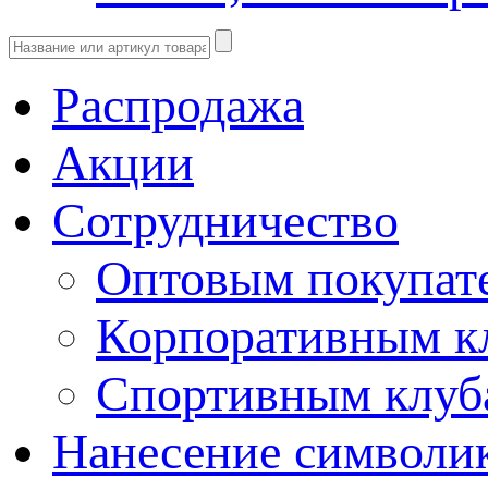
Распродажа
Акции
Сотрудничество
Оптовым покупат
Корпоративным к
Спортивным клу
Нанесение символи