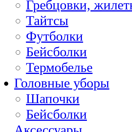
Гребцовки, жилет
Тайтсы
Футболки
Бейсболки
Термобелье
Головные уборы
Шапочки
Бейсболки
Аксессуары