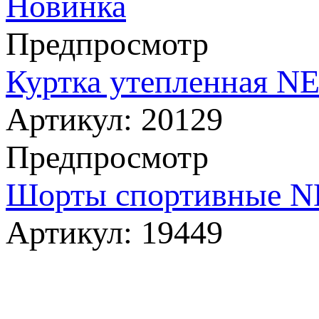
Новинка
Предпросмотр
Куртка утепленная NE
Артикул:
20129
Предпросмотр
Шорты спортивные NE
Артикул:
19449