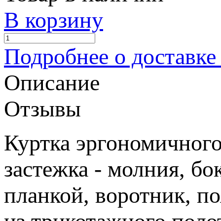
В корзину
Подробнее о доставке
Описание
Отзывы
Куртка эргономичного
застежка - молния, б
планкой, воротник, п