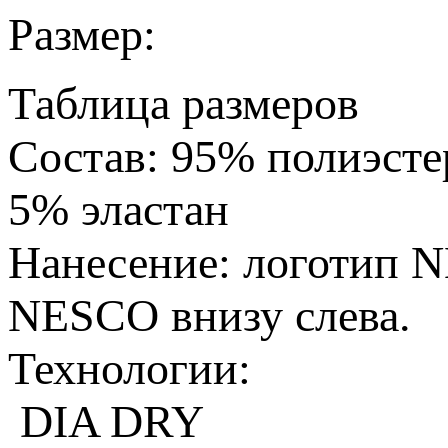
Размер:
Таблица размеров
Состав:
95% полиэсте
5% эластан
Нанесение:
логотип N
NESCO внизу слева.
Технологии:
DIA DRY