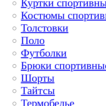
Куртки спортивн
Костюмы спортив
Толстовки
Поло
Футболки
Брюки спортивны
Шорты
Тайтсы
Термобелье