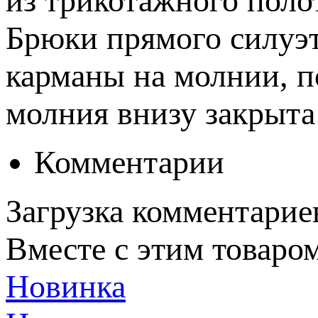
из трикотажного поло
Брюки прямого силуэт
карманы на молнии, п
молния внизу закрыта
Комментарии
Загрузка комментариев
Вместе с этим товаро
Новинка