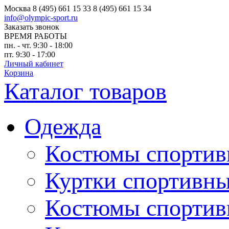
Москва
8 (495) 661 15 33
8 (495) 661 15 34
info@olympic-sport.ru
Заказать звонок
ВРЕМЯ РАБОТЫ
пн. - чт. 9:30 - 18:00
пт. 9:30 - 17:00
Личный кабинет
Корзина
Каталог товаров
Одежда
Костюмы спортив
Куртки спортивны
Костюмы спортив