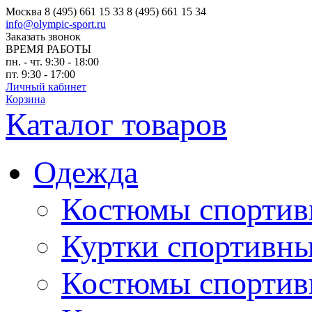
Москва
8 (495) 661 15 33
8 (495) 661 15 34
info@olympic-sport.ru
Заказать звонок
ВРЕМЯ РАБОТЫ
пн. - чт. 9:30 - 18:00
пт. 9:30 - 17:00
Личный кабинет
Корзина
Каталог товаров
Одежда
Костюмы спортив
Куртки спортивны
Костюмы спортив