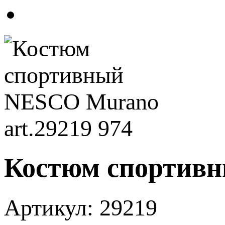
Костюм спортивн
Артикул:
29219