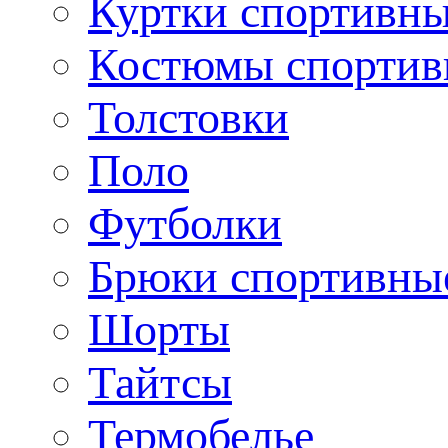
Куртки спортивн
Костюмы спортив
Толстовки
Поло
Футболки
Брюки спортивны
Шорты
Тайтсы
Термобелье