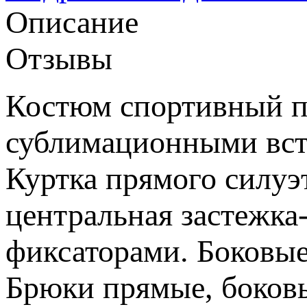
Описание
Отзывы
Костюм спортивный п
сублимационными вст
Куртка прямого силуэт
центральная застежка
фиксаторами. Боковые
Брюки прямые, боковы