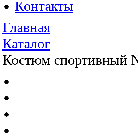
Контакты
Главная
Каталог
Костюм спортивный N