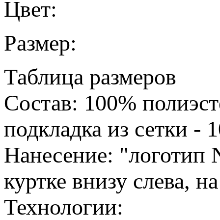
Цвет:
Размер:
Таблица размеров
Состав:
100% полиэст
подкладка из сетки - 
Нанесение:
"логотип
куртке внизу слева, 
Технологии: