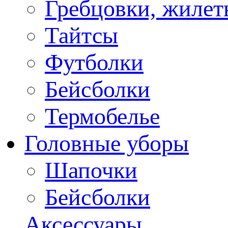
Гребцовки, жилет
Тайтсы
Футболки
Бейсболки
Термобелье
Головные уборы
Шапочки
Бейсболки
Аксессуары