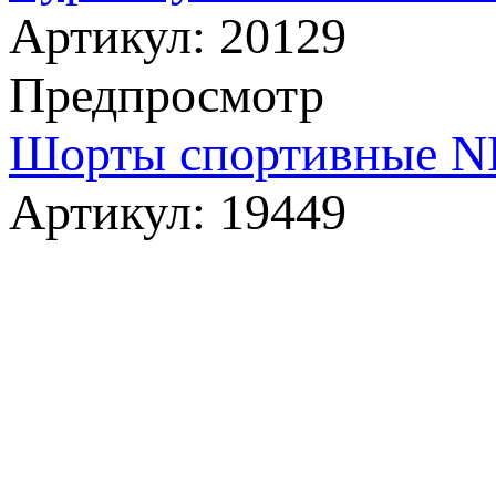
Артикул:
20129
Предпросмотр
Шорты спортивные NE
Артикул:
19449