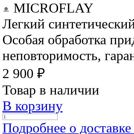
MICROFLAY
Легкий синтетический
Особая обработка при
неповторимость, гара
2 900
₽
Товар в наличии
В корзину
Подробнее о доставке