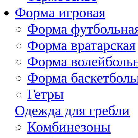
Форма игровая
Форма футбольна
Форма вратарская
Форма волейболь
Форма баскетболь
Гетры
Одежда для гребли
Комбинезоны