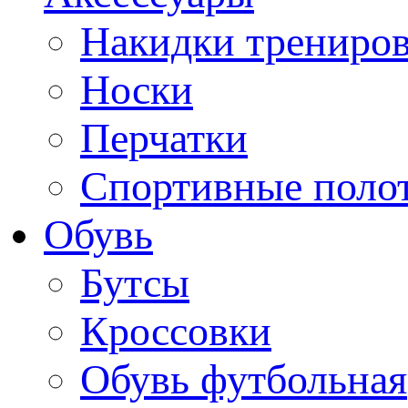
Накидки трениро
Носки
Перчатки
Спортивные поло
Обувь
Бутсы
Кроссовки
Обувь футбольная