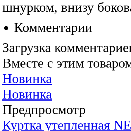
шнурком, внизу боков
Комментарии
Загрузка комментариев
Вместе с этим товаро
Новинка
Новинка
Предпросмотр
Куртка утепленная NE