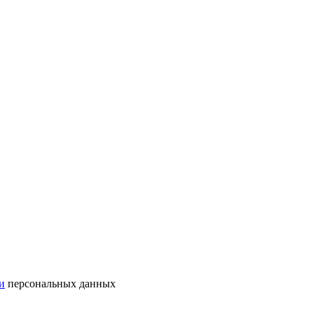
и
персональных данных