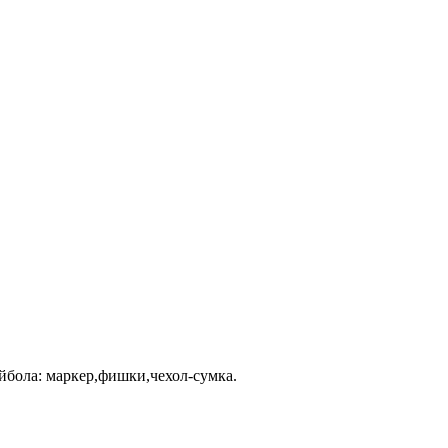
ейбола: маркер,фишки,чехол-сумка.