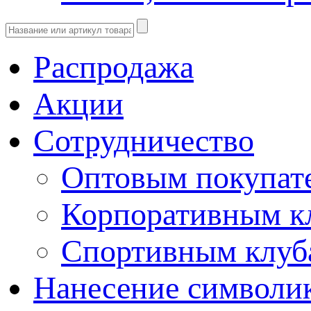
Распродажа
Акции
Сотрудничество
Оптовым покупат
Корпоративным к
Спортивным клу
Нанесение символи