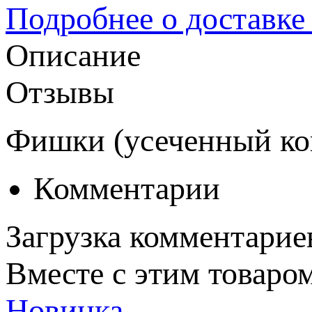
Подробнее о доставке
Описание
Отзывы
Фишки (усеченный кон
Комментарии
Загрузка комментариев
Вместе с этим товаро
Новинка