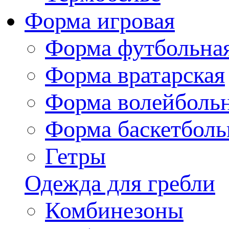
Форма игровая
Форма футбольна
Форма вратарская
Форма волейболь
Форма баскетболь
Гетры
Одежда для гребли
Комбинезоны