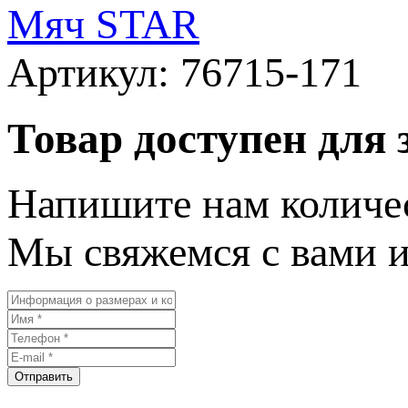
Мяч STAR
Артикул:
76715-171
Товар доступен для 
Напишите нам количе
Мы свяжемся с вами и