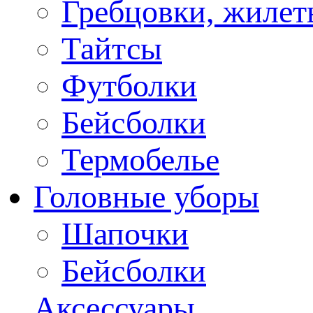
Гребцовки, жилет
Тайтсы
Футболки
Бейсболки
Термобелье
Головные уборы
Шапочки
Бейсболки
Аксессуары