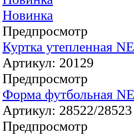
Новинка
Предпросмотр
Куртка утепленная NE
Артикул:
20129
Предпросмотр
Форма футбольная NES
Артикул:
28522/28523
Предпросмотр