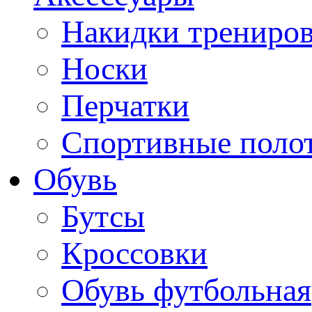
Накидки трениро
Носки
Перчатки
Спортивные поло
Обувь
Бутсы
Кроссовки
Обувь футбольная