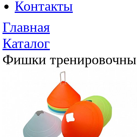
Контакты
Главная
Каталог
Фишки тренировочны