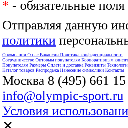
*
- обязательные поля
Отправляя данную и
политики
персональн
О компании
О нас
Вакансии
Политика конфиденциальности
Сотрудничество
Оптовым покупателям
Корпоративным клиен
Покупателям
Размеры
Оплата и доставка
Реквизиты
Технологи
Каталог товаров
Распродажа
Нанесение символики
Контакты
Москва
8 (495) 661 15
info@olympic-sport.ru
Условия использовани
✕