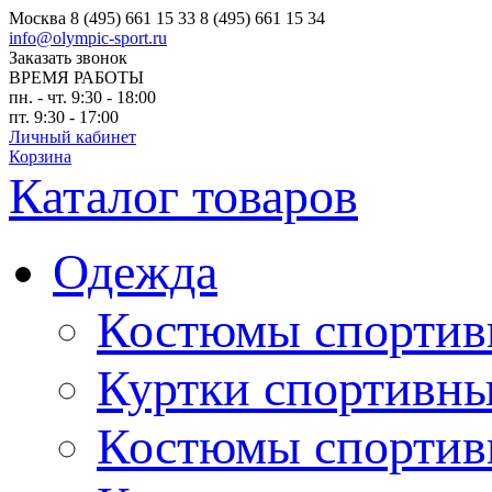
Москва
8 (495) 661 15 33
8 (495) 661 15 34
info@olympic-sport.ru
Заказать звонок
ВРЕМЯ РАБОТЫ
пн. - чт. 9:30 - 18:00
пт. 9:30 - 17:00
Личный кабинет
Корзина
Каталог товаров
Одежда
Костюмы спортив
Куртки спортивны
Костюмы спортив