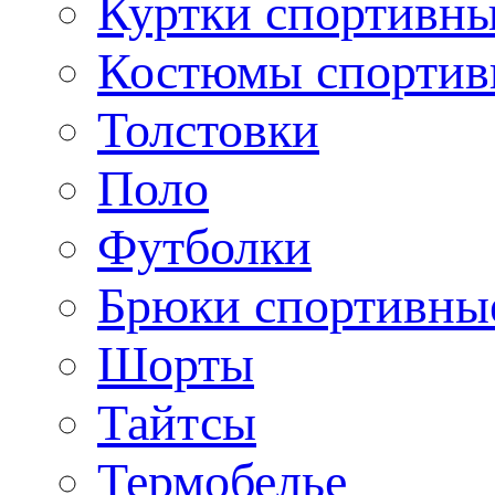
Куртки спортивн
Костюмы спортив
Толстовки
Поло
Футболки
Брюки спортивны
Шорты
Тайтсы
Термобелье